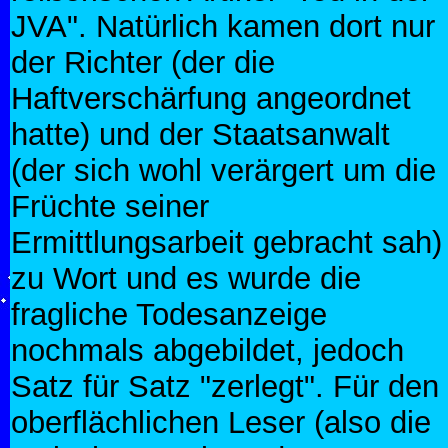
JVA". Natürlich kamen dort nur
der Richter (der die
Haftverschärfung angeordnet
hatte) und der Staatsanwalt
(der sich wohl verärgert um die
Früchte seiner
Ermittlungsarbeit gebracht sah)
zu Wort und es wurde die
fragliche Todesanzeige
nochmals abgebildet, jedoch
Satz für Satz "zerlegt". Für den
oberflächlichen Leser (also die