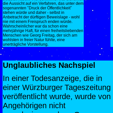
die Aussicht auf ein Verfahren, das unter dem
sogenannten "Druck der Öffentlichkeit"
stehen würde und daher - selbst in
Anbetracht der dürftigen Beweislage - wohl
nie mit einem Freispruch enden würde.
Wahrscheinlicher war da schon eine
mehrjährige Haft, für einen freiheitsliebenden
Menschen wie Georg Freitag, der sich am
wohlsten in freier Natur fühlte, eine
unerträgliche Vorstellung.
Unglaubliches Nachspiel
In einer Todesanzeige, die in
einer Würzburger Tageszeitung
veröffentlicht wurde, wurde von
Angehörigen nicht