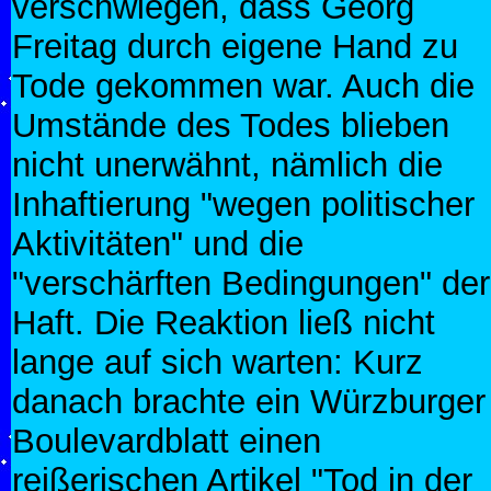
verschwiegen, dass Georg
Freitag durch eigene Hand zu
Tode gekommen war. Auch die
Umstände des Todes blieben
nicht unerwähnt, nämlich die
Inhaftierung "wegen politischer
Aktivitäten" und die
"verschärften Bedingungen" der
Haft. Die Reaktion ließ nicht
lange auf sich warten: Kurz
danach brachte ein Würzburger
Boulevardblatt einen
reißerischen Artikel "Tod in der