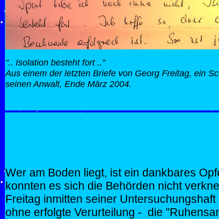
".. Isolation besteht fort .."
Aus einem der letzten Briefe von Georg Freitag, ein S
seinen Anwalt, Ende März 2004.
Wer am Boden liegt, ist ein dankbares Opf
konnten es sich die Behörden nicht verkne
Freitag inmitten seiner Untersuchungshaft 
ohne erfolgte Verurteilung - die "Ruhens