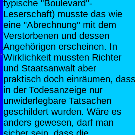
typische "Boulevard"-
Leserschaft) musste das wie
eine "Abrechnung" mit dem
Verstorbenen und dessen
Angehörigen erscheinen. In
Wirklichkeit mussten Richter
und Staatsanwalt aber
praktisch doch einräumen, das
in der Todesanzeige nur
unwiderlegbare Tatsachen
geschildert wurden. Wäre es
anders gewesen, darf man
sicher sein, dass die