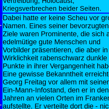
Vertreibung, Holocaust,
Kriegsverbrechen beider Seiten.
Dabei hatte er keine Scheu vor g
Namen. Eines seiner bevorzugten
Ziele waren Prominente, die sich 
edelmütige gute Menschen und
Vorbilder präsentieren, die aber in
Wirklichkeit rabenschwarz dunkle
Punkte in ihrer Vergangenheit hab
Eine gewisse Bekanntheit erreich
Georg Freitag vor allem mit sein
Ein-Mann-Infostand, den er in den
Jahren an vielen Orten im Franke
aufstellte. Er verteilte dort die - ni