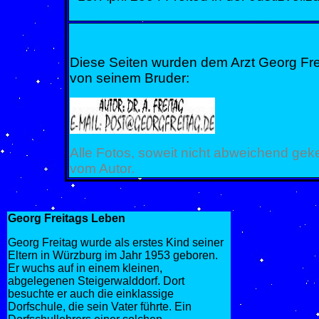
Diese Seiten wurden dem Arzt Georg Fr
von seinem Bruder:
Alle Fotos, soweit nicht abweichend ge
vom Autor.
Georg Freitags Leben
Georg Freitag wurde als erstes Kind seiner
Eltern in Würzburg im Jahr 1953 geboren.
Er wuchs auf in einem kleinen,
abgelegenen Steigerwalddorf. Dort
besuchte er auch die einklassige
Dorfschule, die sein Vater führte. Ein