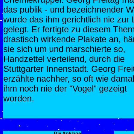
das publik - und bezeichnender W
wurde das ihm gerichtlich nie zur 
gelegt. Er fertigte zu diesem The
drastisch wirkende Plakate an, hä
sie sich um und marschierte so,
Handzettel verteilend, durch die
Stuttgarter Innenstadt. Georg Frei
erzählte nachher, so oft wie damal
ihm noch nie der "Vogel" gezeigt
worden.
Die Anklage