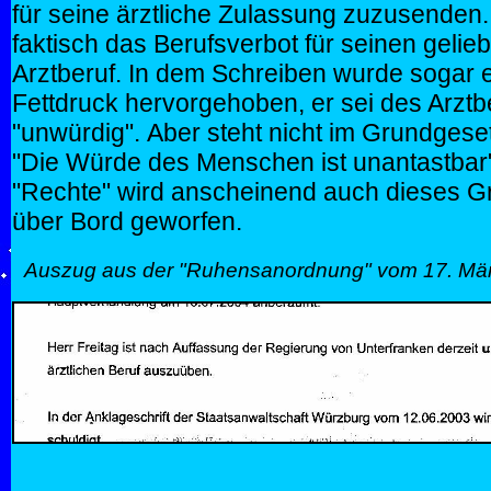
für seine ärztliche Zulassung zuzusenden
faktisch das Berufsverbot für seinen gelie
Arztberuf. In dem Schreiben wurde sogar 
Fettdruck hervorgehoben, er sei des Arztb
"unwürdig". Aber steht nicht im Grundgese
"Die Würde des Menschen ist unantastbar
"Rechte" wird anscheinend auch dieses G
über Bord geworfen.
Auszug aus der "Ruhensanordnung" vom 17. Mä